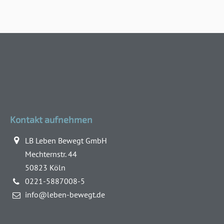
Kontakt aufnehmen
LB Leben Bewegt GmbH
Mechternstr. 44
50823 Köln
0221-5887008-5
info@leben-bewegt.de