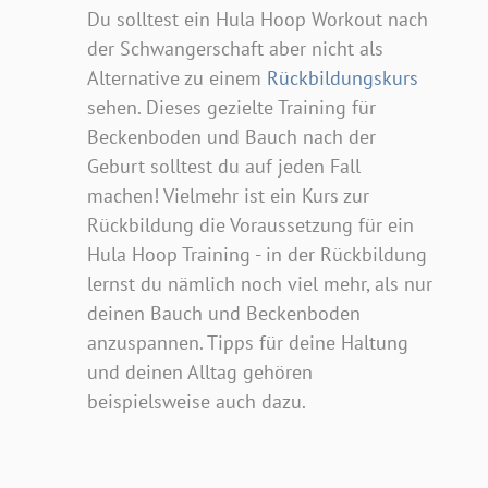
Du solltest ein Hula Hoop Workout nach
der Schwangerschaft aber nicht als
Alternative zu einem
Rückbildungskurs
sehen. Dieses gezielte Training für
Beckenboden und Bauch nach der
Geburt solltest du auf jeden Fall
machen! Vielmehr ist ein Kurs zur
Rückbildung die Voraussetzung für ein
Hula Hoop Training - in der Rückbildung
lernst du nämlich noch viel mehr, als nur
deinen Bauch und Beckenboden
anzuspannen. Tipps für deine Haltung
und deinen Alltag gehören
beispielsweise auch dazu.