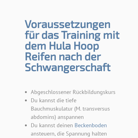
Voraussetzungen
für das Training mit
dem Hula Hoop
Reifen nach der
Schwangerschaft
Abgeschlossener Rückbildungskurs
Du kannst die tiefe
Bauchmuskulatur (M. transversus
abdomins) anspannen
Du kannst deinen
Beckenboden
ansteuern, die Spannung halten