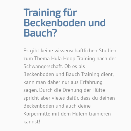
Training für
Beckenboden und
Bauch?
Es gibt keine wissenschaftlichen Studien
zum Thema Hula Hoop Training nach der
Schwangerschaft. Ob es als
Beckenboden und Bauch Training dient,
kann man daher nur aus Erfahrung
sagen. Durch die Drehung der Hüfte
spricht aber vieles dafür, dass du deinen
Beckenboden und auch deine
Körpermitte mit dem Hulern trainieren
kannst!