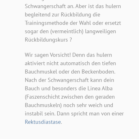
Schwangerschaft an. Aber ist das hulern
begleitend zur Rückbildung die
Trainingsmethode der Wahl oder ersetzt
sogar den (vermeintlich) langweiligen
Rückbildungskurs ?
Wir sagen Vorsicht! Denn das hulern
aktiviert nicht automatisch den tiefen
Bauchmuskel oder den Beckenboden.
Nach der Schwangerschaft kann dein
Bauch und besonders die Linea Alba
(Faszenschicht zwischen den geraden
Bauchmuskeln) noch sehr weich und
instabil sein. Dann spricht man von einer
Rektusdiastase
.