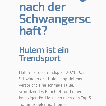
nach der
Schwangersc
haft?
Hulern ist ein
Trendsport
Hulern ist der Trendsport 2021. Das
Schwingen des Hula Hoop Reifens
verspricht eine schmale Taille,
schmilzendes Bauchfett und einen
knackigen Po. Hört sich nach den Top 3
Trainingszielen nach einer