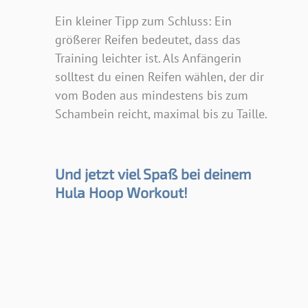
Ein kleiner Tipp zum Schluss: Ein
größerer Reifen bedeutet, dass das
Training leichter ist. Als Anfängerin
solltest du einen Reifen wählen, der dir
vom Boden aus mindestens bis zum
Schambein reicht, maximal bis zu Taille.
Und jetzt viel Spaß bei deinem
Hula Hoop Workout!