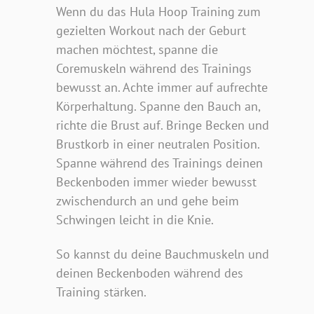
Wenn du das Hula Hoop Training zum
gezielten Workout nach der Geburt
machen möchtest, spanne die
Coremuskeln während des Trainings
bewusst an. Achte immer auf aufrechte
Körperhaltung. Spanne den Bauch an,
richte die Brust auf. Bringe Becken und
Brustkorb in einer neutralen Position.
Spanne während des Trainings deinen
Beckenboden immer wieder bewusst
zwischendurch an und gehe beim
Schwingen leicht in die Knie.
So kannst du deine Bauchmuskeln und
deinen Beckenboden während des
Training stärken.