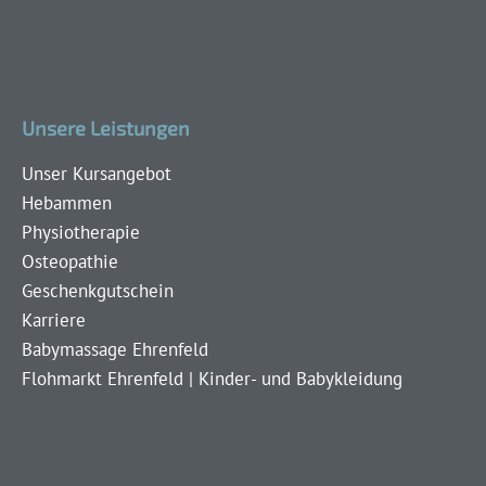
Unsere Leistungen
Unser Kursangebot
Hebammen
Physiotherapie
Osteopathie
Geschenkgutschein
Karriere
Babymassage Ehrenfeld
Flohmarkt Ehrenfeld | Kinder- und Babykleidung