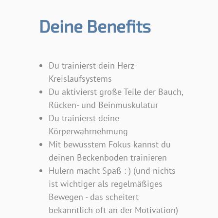
Deine Benefits
Du trainierst dein Herz-
Kreislaufsystems
Du aktivierst große Teile der Bauch,
Rücken- und Beinmuskulatur
Du trainierst deine
Körperwahrnehmung
Mit bewusstem Fokus kannst du
deinen Beckenboden trainieren
Hulern macht Spaß :-) (und nichts
ist wichtiger als regelmäßiges
Bewegen - das scheitert
bekanntlich oft an der Motivation)