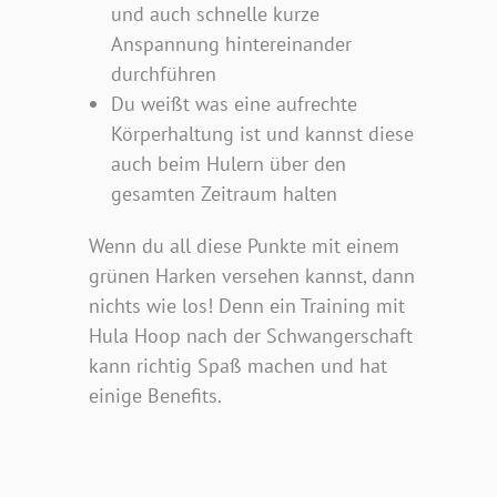
und auch schnelle kurze
Anspannung hintereinander
durchführen
Du weißt was eine aufrechte
Körperhaltung ist und kannst diese
auch beim Hulern über den
gesamten Zeitraum halten
Wenn du all diese Punkte mit einem
grünen Harken versehen kannst, dann
nichts wie los! Denn ein Training mit
Hula Hoop nach der Schwangerschaft
kann richtig Spaß machen und hat
einige Benefits.