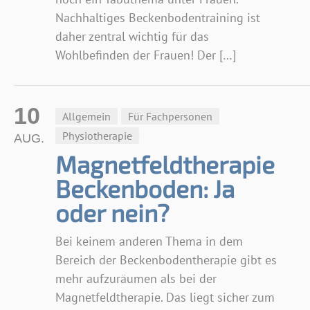
Nachhaltiges Beckenbodentraining ist
daher zentral wichtig für das
Wohlbefinden der Frauen! Der […]
10
Allgemein
Für Fachpersonen
Physiotherapie
AUG.
Magnetfeldtherapie
Beckenboden: Ja
oder nein?
Bei keinem anderen Thema in dem
Bereich der Beckenbodentherapie gibt es
mehr aufzuräumen als bei der
Magnetfeldtherapie. Das liegt sicher zum