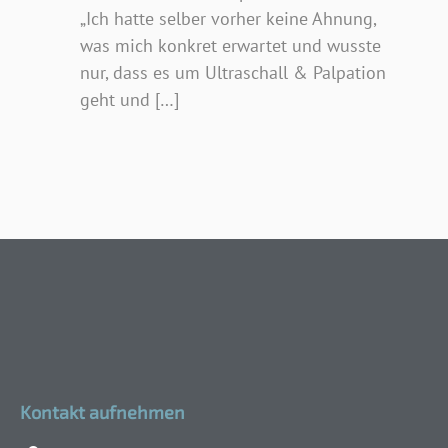
„Ich hatte selber vorher keine Ahnung,
was mich konkret erwartet und wusste
nur, dass es um Ultraschall & Palpation
geht und […]
Kontakt aufnehmen