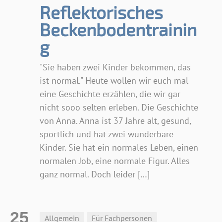
Reflektorisches
Beckenbodentrainin
g
"Sie haben zwei Kinder bekommen, das
ist normal." Heute wollen wir euch mal
eine Geschichte erzählen, die wir gar
nicht sooo selten erleben. Die Geschichte
von Anna. Anna ist 37 Jahre alt, gesund,
sportlich und hat zwei wunderbare
Kinder. Sie hat ein normales Leben, einen
normalen Job, eine normale Figur. Alles
ganz normal. Doch leider […]
25
Allgemein
Für Fachpersonen