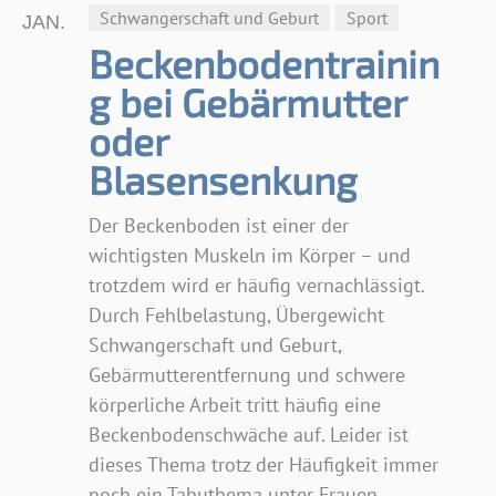
Schwangerschaft und Geburt
Sport
JAN.
Beckenbodentrainin
g bei Gebärmutter
oder
Blasensenkung
Der Beckenboden ist einer der
wichtigsten Muskeln im Körper – und
trotzdem wird er häufig vernachlässigt.
Durch Fehlbelastung, Übergewicht
Schwangerschaft und Geburt,
Gebärmutterentfernung und schwere
körperliche Arbeit tritt häufig eine
Beckenbodenschwäche auf. Leider ist
dieses Thema trotz der Häufigkeit immer
noch ein Tabuthema unter Frauen.