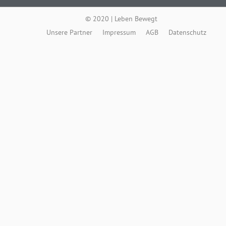
© 2020 | Leben Bewegt
Unsere Partner
Impressum
AGB
Datenschutz