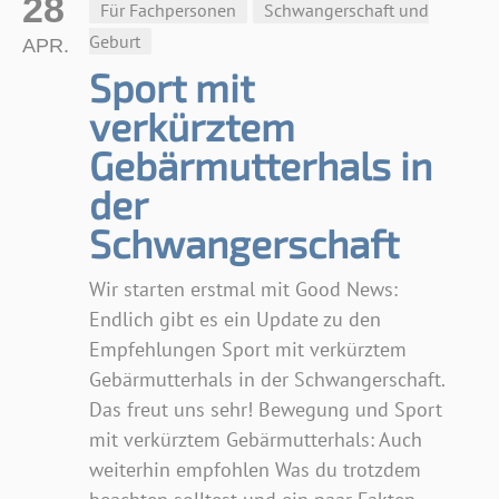
28
Für Fachpersonen
Schwangerschaft und
Geburt
APR.
Sport mit
verkürztem
Gebärmutterhals in
der
Schwangerschaft
Wir starten erstmal mit Good News:
Endlich gibt es ein Update zu den
Empfehlungen Sport mit verkürztem
Gebärmutterhals in der Schwangerschaft.
Das freut uns sehr! Bewegung und Sport
mit verkürztem Gebärmutterhals: Auch
weiterhin empfohlen Was du trotzdem