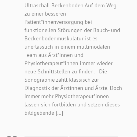
Ultraschall Beckenboden Auf dem Weg
zu einer besseren
Patient*innenversorgung bei
funktionellen Störungen der Bauch- und
Beckenbodenmuskulatur ist es
unerlässlich in einem multimodalen
Team aus Ärzt*innen und
Physiotherapeut*innen immer wieder
neue Schnittstellen zu finden. Die
Sonographie zählt klassisch zur
Diagnostik der Ärztinnen und Ärzte. Doch
immer mehr Physiotherapeut*innen
lassen sich fortbilden und setzen dieses
bildgebende […]