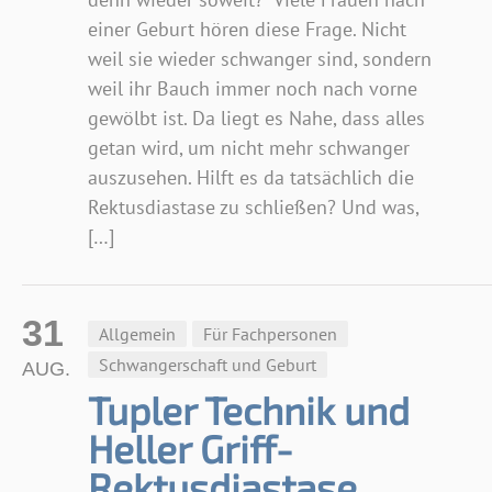
einer Geburt hören diese Frage. Nicht
weil sie wieder schwanger sind, sondern
weil ihr Bauch immer noch nach vorne
gewölbt ist. Da liegt es Nahe, dass alles
getan wird, um nicht mehr schwanger
auszusehen. Hilft es da tatsächlich die
Rektusdiastase zu schließen? Und was,
[…]
31
Allgemein
Für Fachpersonen
Schwangerschaft und Geburt
AUG.
Tupler Technik und
Heller Griff-
Rektusdiastase