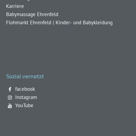
Karriere
Babymassage Ehrenfeld
Flohmarkt Ehrenfeld | Kinder- und Babykleidung
Sozial vernetzt
facebook
Instagram
YouTube