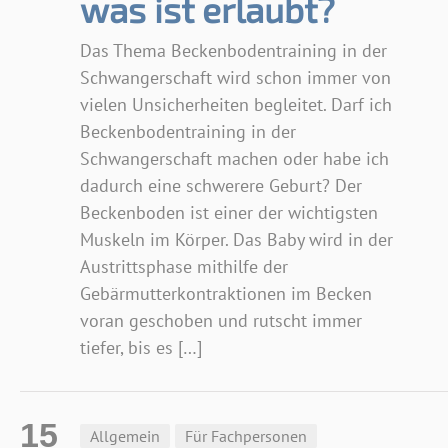
was ist erlaubt?
Das Thema Beckenbodentraining in der
Schwangerschaft wird schon immer von
vielen Unsicherheiten begleitet. Darf ich
Beckenbodentraining in der
Schwangerschaft machen oder habe ich
dadurch eine schwerere Geburt? Der
Beckenboden ist einer der wichtigsten
Muskeln im Körper. Das Baby wird in der
Austrittsphase mithilfe der
Gebärmutterkontraktionen im Becken
voran geschoben und rutscht immer
tiefer, bis es […]
15
Allgemein
Für Fachpersonen