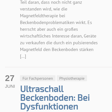
Teil daran, dass noch nicht ganz
verstanden wird, wie die
Magnetfeldtherapie bei
Beckenbodenproblematiken wirkt. Es
herrscht aber auch ein großes
wirtschaftliches Interesse daran, Geräte
zu verkaufen die durch ein pulsierendes
Magnetfeld den Beckenboden stärken
[…]
27
Für Fachpersonen
Physiotherapie
Ultraschall
JUNI
Beckenboden: Bei
Dysfunktionen