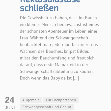
schließen
Die Gewissheit zu haben, dass im Bauch
ein kleiner Mensch heranwächst ist eines
der schönsten Abenteuer im Leben einer
Frau. Während der Schwangerschaft
beobachtet man jeden Tag fasziniert das
Wachsen des Bauches, knipst Bilder,
misst den Bauchumfang und freut sich
darauf, dass erste Mamakleid in der
Schwangerschaftsabteilung zu kaufen.
Doch wenn das Baby da ist […]
24
Allgemein
Für Fachpersonen
Schwangerschaft und Geburt
JUNI