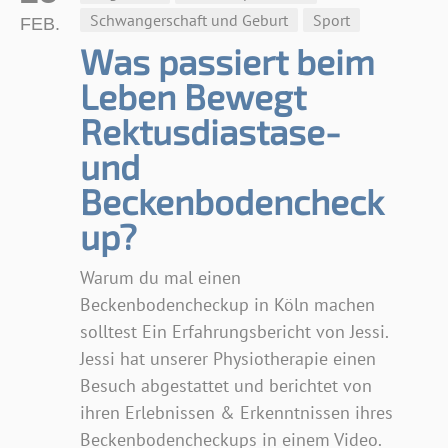
Schwangerschaft und Geburt
Sport
FEB.
Was passiert beim
Leben Bewegt
Rektusdiastase-
und
Beckenbodencheck
up?
Warum du mal einen
Beckenbodencheckup in Köln machen
solltest Ein Erfahrungsbericht von Jessi.
Jessi hat unserer Physiotherapie einen
Besuch abgestattet und berichtet von
ihren Erlebnissen & Erkenntnissen ihres
Beckenbodencheckups in einem Video.