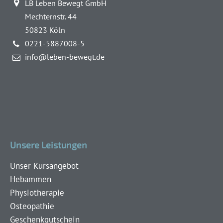
LB Leben Bewegt GmbH
Mechternstr. 44
50823 Köln
0221-5887008-5
info@leben-bewegt.de
Unsere Leistungen
Unser Kursangebot
Hebammen
Physiotherapie
Osteopathie
Geschenkgutschein