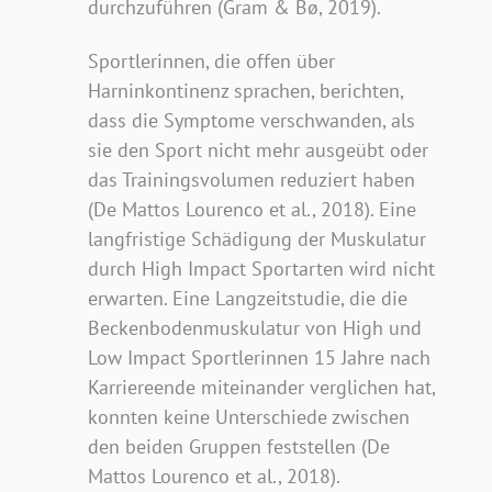
durchzuführen (Gram & Bø, 2019).
Sportlerinnen, die offen über
Harninkontinenz sprachen, berichten,
dass die Symptome verschwanden, als
sie den Sport nicht mehr ausgeübt oder
das Trainingsvolumen reduziert haben
(De Mattos Lourenco et al., 2018). Eine
langfristige Schädigung der Muskulatur
durch High Impact Sportarten wird nicht
erwarten. Eine Langzeitstudie, die die
Beckenbodenmuskulatur von High und
Low Impact Sportlerinnen 15 Jahre nach
Karriereende miteinander verglichen hat,
konnten keine Unterschiede zwischen
den beiden Gruppen feststellen (De
Mattos Lourenco et al., 2018).