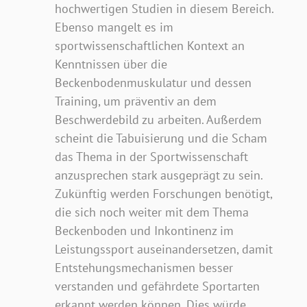
hochwertigen Studien in diesem Bereich.
Ebenso mangelt es im
sportwissenschaftlichen Kontext an
Kenntnissen über die
Beckenbodenmuskulatur und dessen
Training, um präventiv an dem
Beschwerdebild zu arbeiten. Außerdem
scheint die Tabuisierung und die Scham
das Thema in der Sportwissenschaft
anzusprechen stark ausgeprägt zu sein.
Zukünftig werden Forschungen benötigt,
die sich noch weiter mit dem Thema
Beckenboden und Inkontinenz im
Leistungssport auseinandersetzen, damit
Entstehungsmechanismen besser
verstanden und gefährdete Sportarten
erkannt werden können. Dies würde