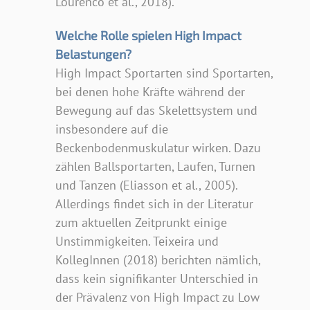
Lourenco et al., 2018).
Welche Rolle spielen High Impact
Belastungen?
High Impact Sportarten sind Sportarten,
bei denen hohe Kräfte während der
Bewegung auf das Skelettsystem und
insbesondere auf die
Beckenbodenmuskulatur wirken. Dazu
zählen Ballsportarten, Laufen, Turnen
und Tanzen (Eliasson et al., 2005).
Allerdings findet sich in der Literatur
zum aktuellen Zeitprunkt einige
Unstimmigkeiten. Teixeira und
KollegInnen (2018) berichten nämlich,
dass kein signifikanter Unterschied in
der Prävalenz von High Impact zu Low