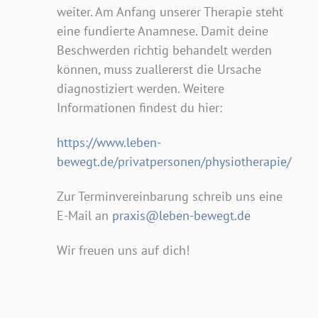
weiter. Am Anfang unserer Therapie steht
eine fundierte Anamnese. Damit deine
Beschwerden richtig behandelt werden
können, muss zuallererst die Ursache
diagnostiziert werden. Weitere
Informationen findest du hier:
https://www.leben-
bewegt.de/privatpersonen/physiotherapie/
Zur Terminvereinbarung schreib uns eine
E-Mail an
praxis@leben-bewegt.de
Wir freuen uns auf dich!