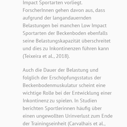
Impact Sportarten vorliegt.
ForscherInnen gehen davon aus, dass
aufgrund der langandauernden
Belastungen bei manchen Low Impact
Sportarten der Beckenboden ebenfalls
seine Belastungskapazität überschreitet
und dies zu Inkontinenzen führen kann
(Teixeira et al., 2018).
Auch die Dauer der Belastung und
folglich der Erschöpfungsstatus der
Beckenbodenmuskulatur scheint eine
wichtige Rolle bei der Entwicklung einer
Inkontinenz zu spielen. In Studien
berichten Sportlerinnen häufig über
einen ungewollten Urinverlust zum Ende
der Trainingseinheit (Carvalhais et al.,