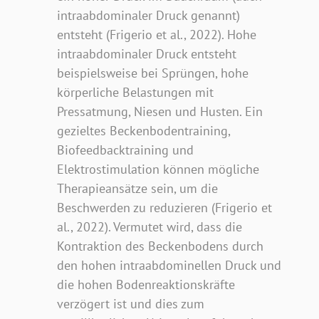
intraabdominaler Druck genannt)
entsteht (Frigerio et al., 2022). Hohe
intraabdominaler Druck entsteht
beispielsweise bei Sprüngen, hohe
körperliche Belastungen mit
Pressatmung, Niesen und Husten. Ein
gezieltes Beckenbodentraining,
Biofeedbacktraining und
Elektrostimulation können mögliche
Therapieansätze sein, um die
Beschwerden zu reduzieren (Frigerio et
al., 2022). Vermutet wird, dass die
Kontraktion des Beckenbodens durch
den hohen intraabdominellen Druck und
die hohen Bodenreaktionskräfte
verzögert ist und dies zum