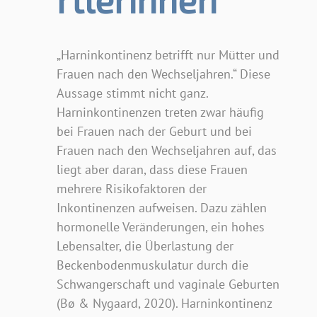
„Harninkontinenz betrifft nur Mütter und
Frauen nach den Wechseljahren.“ Diese
Aussage stimmt nicht ganz.
Harninkontinenzen treten zwar häufig
bei Frauen nach der Geburt und bei
Frauen nach den Wechseljahren auf, das
liegt aber daran, dass diese Frauen
mehrere Risikofaktoren der
Inkontinenzen aufweisen. Dazu zählen
hormonelle Veränderungen, ein hohes
Lebensalter, die Überlastung der
Beckenbodenmuskulatur durch die
Schwangerschaft und vaginale Geburten
(Bø & Nygaard, 2020). Harninkontinenz