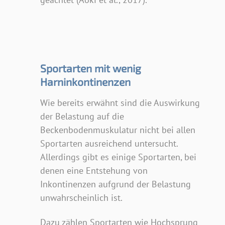
Sportarten mit wenig
Harninkontinenzen
Wie bereits erwähnt sind die Auswirkung
der Belastung auf die
Beckenbodenmuskulatur nicht bei allen
Sportarten ausreichend untersucht.
Allerdings gibt es einige Sportarten, bei
denen eine Entstehung von
Inkontinenzen aufgrund der Belastung
unwahrscheinlich ist.
Dazu zählen Sportarten wie Hochsprung