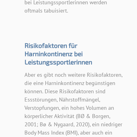
bei Leistungssportlerinnen werden
oftmals tabuisiert.
Risikofaktoren für
Harninkontinenz bei
Leistungssportlerinnen
Aber es gibt noch weitere Risikofaktoren,
die eine Harninkontinenz begünstigen
können. Diese Risikofaktoren sind
Essstörungen, Nährstoffmängel,
Verstopfungen, ein hohes Volumen an
körperlicher Aktivität (BØ & Borgen,
2001; Bø & Nygaard, 2020), ein niedriger
Body Mass Index (BMI), aber auch ein