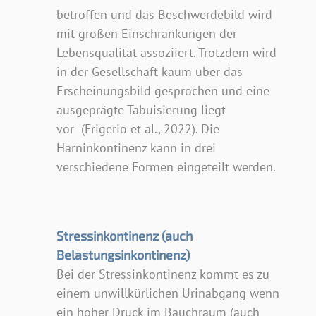
betroffen und das Beschwerdebild wird
mit großen Einschränkungen der
Lebensqualität assoziiert. Trotzdem wird
in der Gesellschaft kaum über das
Erscheinungsbild gesprochen und eine
ausgeprägte Tabuisierung liegt
vor (Frigerio et al., 2022). Die
Harninkontinenz kann in drei
verschiedene Formen eingeteilt werden.
Stressinkontinenz (auch
Belastungsinkontinenz)
Bei der Stressinkontinenz kommt es zu
einem unwillkürlichen Urinabgang wenn
ein hoher Druck im Bauchraum (auch