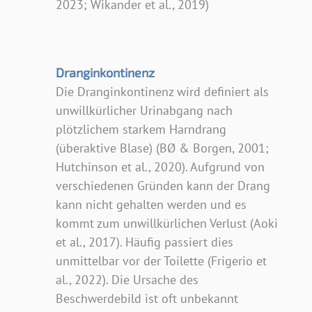
2023; Wikander et al., 2019)
Dranginkontinenz
Die Dranginkontinenz wird definiert als
unwillkürlicher Urinabgang nach
plötzlichem starkem Harndrang
(überaktive Blase) (BØ & Borgen, 2001;
Hutchinson et al., 2020). Aufgrund von
verschiedenen Gründen kann der Drang
kann nicht gehalten werden und es
kommt zum unwillkürlichen Verlust (Aoki
et al., 2017). Häufig passiert dies
unmittelbar vor der Toilette (Frigerio et
al., 2022). Die Ursache des
Beschwerdebild ist oft unbekannt