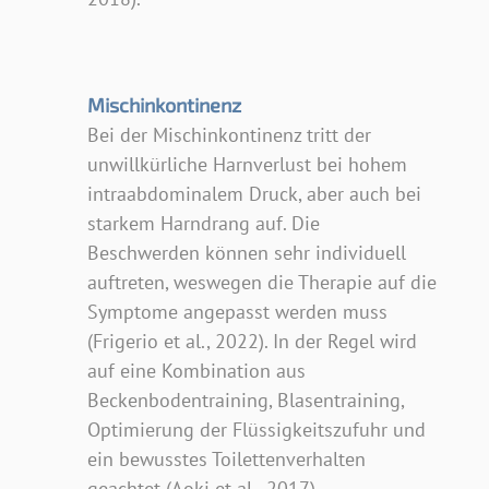
Mischinkontinenz
Bei der Mischinkontinenz tritt der
unwillkürliche Harnverlust bei hohem
intraabdominalem Druck, aber auch bei
starkem Harndrang auf. Die
Beschwerden können sehr individuell
auftreten, weswegen die Therapie auf die
Symptome angepasst werden muss
(Frigerio et al., 2022). In der Regel wird
auf eine Kombination aus
Beckenbodentraining, Blasentraining,
Optimierung der Flüssigkeitszufuhr und
ein bewusstes Toilettenverhalten
geachtet (Aoki et al., 2017).