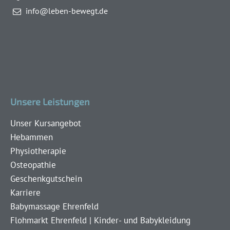
info@leben-bewegt.de
Unsere Leistungen
Unser Kursangebot
Hebammen
Physiotherapie
Osteopathie
Geschenkgutschein
Karriere
Babymassage Ehrenfeld
Flohmarkt Ehrenfeld | Kinder- und Babykleidung