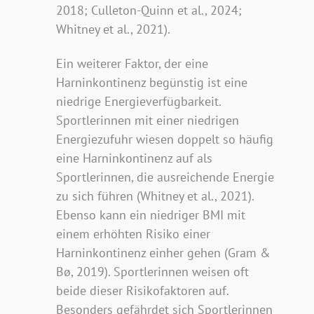
2018; Culleton-Quinn et al., 2024;
Whitney et al., 2021).
Ein weiterer Faktor, der eine
Harninkontinenz begünstig ist eine
niedrige Energieverfügbarkeit.
Sportlerinnen mit einer niedrigen
Energiezufuhr wiesen doppelt so häufig
eine Harninkontinenz auf als
Sportlerinnen, die ausreichende Energie
zu sich führen (Whitney et al., 2021).
Ebenso kann ein niedriger BMI mit
einem erhöhten Risiko einer
Harninkontinenz einher gehen (Gram &
Bø, 2019). Sportlerinnen weisen oft
beide dieser Risikofaktoren auf.
Besonders gefährdet sich Sportlerinnen