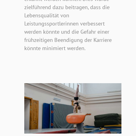
zielführend dazu beitragen, dass die
Lebensqualität von
Leistungssportlerinnen verbessert
werden könnte und die Gefahr einer
frühzeitigen Beendigung der Karriere
könnte minimiert werden.