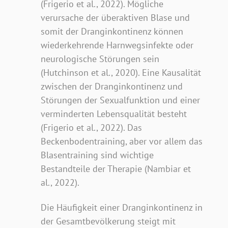
(Frigerio et al., 2022). Mögliche
verursache der überaktiven Blase und
somit der Dranginkontinenz können
wiederkehrende Harnwegsinfekte oder
neurologische Störungen sein
(Hutchinson et al., 2020). Eine Kausalität
zwischen der Dranginkontinenz und
Störungen der Sexualfunktion und einer
verminderten Lebensqualität besteht
(Frigerio et al., 2022). Das
Beckenbodentraining, aber vor allem das
Blasentraining sind wichtige
Bestandteile der Therapie (Nambiar et
al., 2022).
Die Häufigkeit einer Dranginkontinenz in
der Gesamtbevölkerung steigt mit