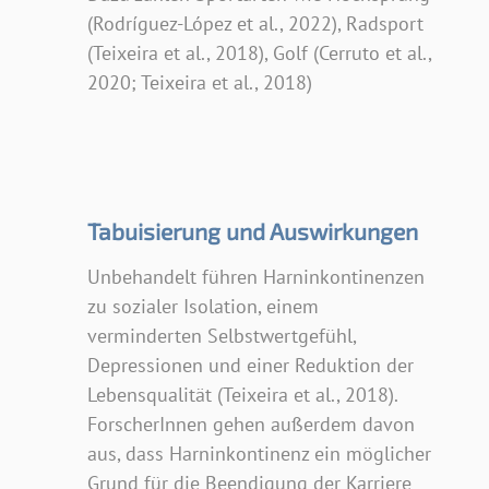
(Rodríguez-López et al., 2022), Radsport
(Teixeira et al., 2018), Golf (Cerruto et al.,
2020; Teixeira et al., 2018)
Tabuisierung und Auswirkungen
Unbehandelt führen Harninkontinenzen
zu sozialer Isolation, einem
verminderten Selbstwertgefühl,
Depressionen und einer Reduktion der
Lebensqualität (Teixeira et al., 2018).
ForscherInnen gehen außerdem davon
aus, dass Harninkontinenz ein möglicher
Grund für die Beendigung der Karriere