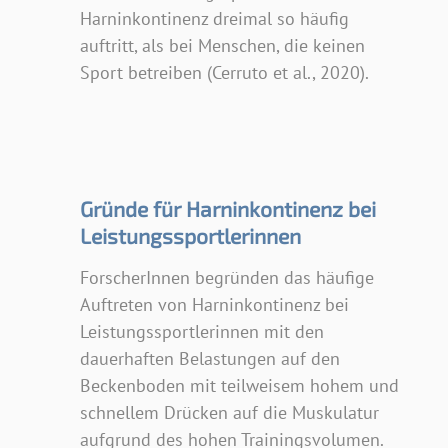
Harninkontinenz dreimal so häufig
auftritt, als bei Menschen, die keinen
Sport betreiben (Cerruto et al., 2020).
Gründe für Harninkontinenz bei
Leistungssportlerinnen
ForscherInnen begründen das häufige
Auftreten von Harninkontinenz bei
Leistungssportlerinnen mit den
dauerhaften Belastungen auf den
Beckenboden mit teilweisem hohem und
schnellem Drücken auf die Muskulatur
aufgrund des hohen Trainingsvolumen.