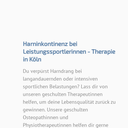
Harninkontinenz bei
Leistungssportlerinnen - Therapie
in Köln
Du verpürst Harndrang bei
langandauernden oder intensiven
sportlichen Belastungen? Lass dir von
unseren geschulten Therapeutinnen
helfen, um deine Lebensqualität zurück zu
gewinnen. Unsere geschulten
Osteopathinnen und
Physiotherapeutinnen helfen dir gerne