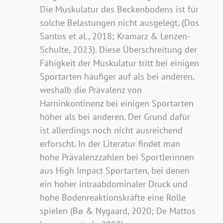
Die Muskulatur des Beckenbodens ist für
solche Belastungen nicht ausgelegt. (Dos
Santos et al., 2018; Kramarz & Lenzen-
Schulte, 2023). Diese Überschreitung der
Fähigkeit der Muskulatur tritt bei einigen
Sportarten häufiger auf als bei anderen,
weshalb die Prävalenz von
Harninkontinenz bei einigen Sportarten
höher als bei anderen. Der Grund dafür
ist allerdings noch nicht ausreichend
erforscht. In der Literatur findet man
hohe Prävalenzzahlen bei Sportlerinnen
aus High Impact Sportarten, bei denen
ein hoher intraabdominaler Druck und
hohe Bodenreaktionskräfte eine Rolle
spielen (Bø & Nygaard, 2020; De Mattos