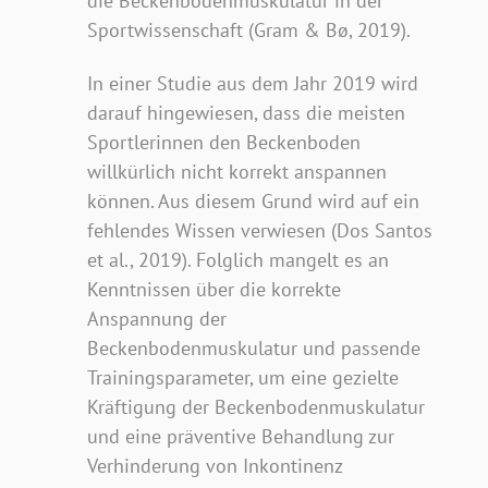
die Beckenbodenmuskulatur in der
Sportwissenschaft (Gram & Bø, 2019).
In einer Studie aus dem Jahr 2019 wird
darauf hingewiesen, dass die meisten
Sportlerinnen den Beckenboden
willkürlich nicht korrekt anspannen
können. Aus diesem Grund wird auf ein
fehlendes Wissen verwiesen (Dos Santos
et al., 2019). Folglich mangelt es an
Kenntnissen über die korrekte
Anspannung der
Beckenbodenmuskulatur und passende
Trainingsparameter, um eine gezielte
Kräftigung der Beckenbodenmuskulatur
und eine präventive Behandlung zur
Verhinderung von Inkontinenz