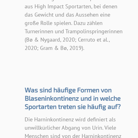
aus High Impact Sportarten, bei denen
das Gewicht und das Aussehen eine
große Rolle spielen. Dazu zählen
Turnerinnen und Trampolinspringerinnen
(Bø & Nygaard, 2020; Cerruto et al.,
2020; Gram & Bø, 2019).
Was sind häufige Formen von
Blaseninkontinenz und in welche
Sportarten treten sie häufig auf?
Die Harninkontinenz wird definiert als
unwillkürlicher Abgang von Urin. Viele
Menschen sind von der Harninkontinenz