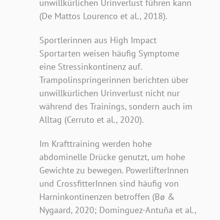
unwillkürlichen Urinverlust führen kann
(De Mattos Lourenco et al., 2018).
Sportlerinnen aus High Impact
Sportarten weisen häufig Symptome
eine Stressinkontinenz auf.
Trampolinspringerinnen berichten über
unwillkürlichen Urinverlust nicht nur
während des Trainings, sondern auch im
Alltag (Cerruto et al., 2020).
Im Krafttraining werden hohe
abdominelle Drücke genutzt, um hohe
Gewichte zu bewegen. PowerlifterInnen
und CrossfitterInnen sind häufig von
Harninkontinenzen betroffen (Bø &
Nygaard, 2020; Dominguez-Antuña et al.,