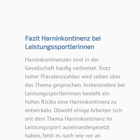
Fazit Harninkontinenz bei
Leistungssportlerinnen
Harninkontinenzen sind in der
Gesellschaft häufig verbreitet. Trotz
hoher Prävalenzzahlen wird selten über
das Thema gesprochen. Insbesondere bei
Leistungssportlerinnen besteht ein
hohes Risiko eine Harninkontinenz zu
entwickeln. Obwohl einige Arbeiten sich
mit dem Thema Harninkontinenz im
Leistungssport auseinandergesetzt
haben, fehlt es nach wie vor an