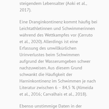
steigendem Lebensalter (Aoki et al.,
2017).
Eine Dranginkontinenz kommt häufig bei
Leichtathletinnen und Schwimmerinnen
während des Wettkampfes vor (Cerruto
et al., 2020). Allerdings ist eine
Erfassung des unwillkürlichen
Urinverlustes beim Schwimmen
aufgrund der Wasserumgeben schwer
nachzuweisen. Aus diesem Grund
schwankt die Häufigkeit der
Harninkontinenz im Schwimmen je nach
Literatur zwischen 6 – 84,5 % (Almeida
et al., 2016; Carvalhais et al., 2018).
Ebenso unstimmige Daten in der