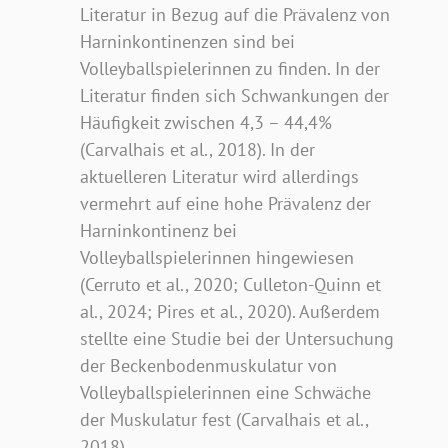
Literatur in Bezug auf die Prävalenz von
Harninkontinenzen sind bei
Volleyballspielerinnen zu finden. In der
Literatur finden sich Schwankungen der
Häufigkeit zwischen 4,3 – 44,4%
(Carvalhais et al., 2018). In der
aktuelleren Literatur wird allerdings
vermehrt auf eine hohe Prävalenz der
Harninkontinenz bei
Volleyballspielerinnen hingewiesen
(Cerruto et al., 2020; Culleton-Quinn et
al., 2024; Pires et al., 2020). Außerdem
stellte eine Studie bei der Untersuchung
der Beckenbodenmuskulatur von
Volleyballspielerinnen eine Schwäche
der Muskulatur fest (Carvalhais et al.,
2018).