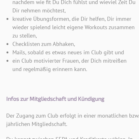
nachdem wie fit Du Dich fühlst und wieviel Zeit Du
Dir nehmen möchtest,
kreative Übungsformen, die Dir helfen, Dir immer
wieder spielend leicht eigene Workouts zusammen
zu stellen,
Checklisten zum Abhaken,
Mails, sobald es etwas neues im Club gibt und
ein Club motivierter Frauen, der Dich mitreißen
und regelmäßig erinnern kann.
Infos zur Mitgliedschaft und Kündigung
Der Zugang zum Club erfolgt in einer monatlichen bzw
jährlichen Mitgliedschaft.