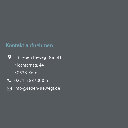
Kontakt aufnehmen
LB Leben Bewegt GmbH
Mechternstr. 44
50823 Köln
0221-5887008-5
info@leben-bewegt.de