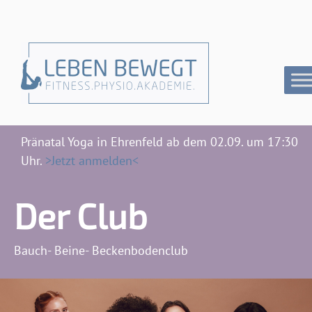
Pränatal Yoga in Ehrenfeld ab dem 02.09. um 17:30
Uhr.
>Jetzt anmelden<
Der Club
Bauch- Beine- Beckenbodenclub