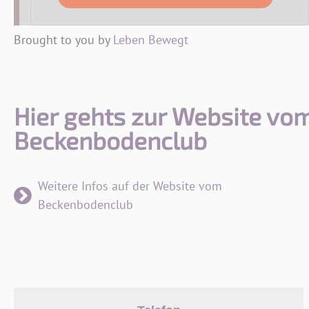
Brought to you by
Leben Bewegt
Hier gehts zur Website vo
Beckenbodenclub
Weitere Infos auf der Website vom
Beckenbodenclub