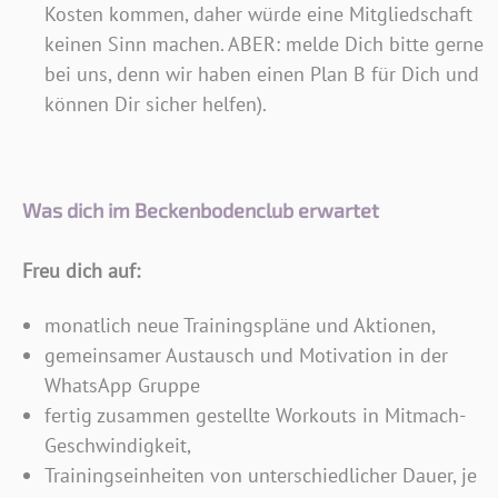
Kosten kommen, daher würde eine Mitgliedschaft
keinen Sinn machen. ABER: melde Dich bitte gerne
bei uns, denn wir haben einen Plan B für Dich und
können Dir sicher helfen).
Was dich im Beckenbodenclub erwartet
Freu dich auf:
monatlich neue Trainingspläne und Aktionen,
gemeinsamer Austausch und Motivation in der
WhatsApp Gruppe
fertig zusammen gestellte Workouts in Mitmach-
Geschwindigkeit,
Trainingseinheiten von unterschiedlicher Dauer, je