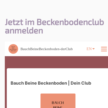
Jetzt im Beckenbodenclub
anmelden