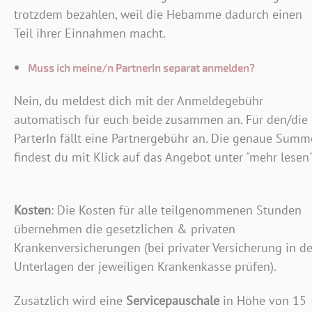
trotzdem bezahlen, weil die Hebamme dadurch einen
Teil ihrer Einnahmen macht.
Muss ich meine/n PartnerIn separat anmelden?
Nein, du meldest dich mit der Anmeldegebühr
automatisch für euch beide zusammen an. Für den/die
ParterIn fällt eine Partnergebühr an. Die genaue Summ
findest du mit Klick auf das Angebot unter "mehr lesen"
Kosten
: Die Kosten für alle teilgenommenen Stunden
übernehmen die gesetzlichen & privaten
Krankenversicherungen (bei privater Versicherung in d
Unterlagen der jeweiligen Krankenkasse prüfen).
Zusätzlich wird eine
Servicepauschale
in Höhe von 15