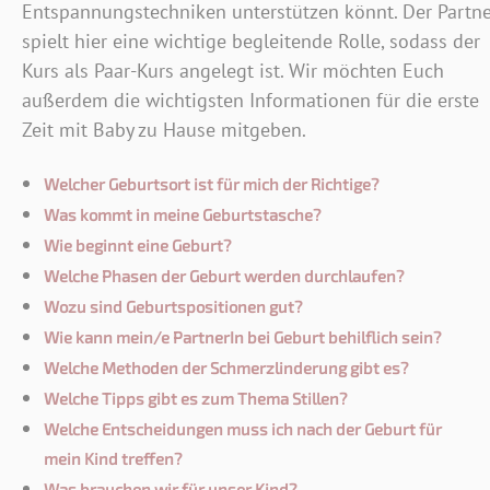
Entspannungstechniken unterstützen könnt. Der Partne
spielt hier eine wichtige begleitende Rolle, sodass der
Kurs als Paar-Kurs angelegt ist. Wir möchten Euch
außerdem die wichtigsten Informationen für die erste
Zeit mit Baby zu Hause mitgeben.
Welcher Geburtsort ist für mich der Richtige?
Was kommt in meine Geburtstasche?
Wie beginnt eine Geburt?
Welche Phasen der Geburt werden durchlaufen?
Wozu sind Geburtspositionen gut?
Wie kann mein/e PartnerIn bei Geburt behilflich sein?
Welche Methoden der Schmerzlinderung gibt es?
Welche Tipps gibt es zum Thema Stillen?
Welche Entscheidungen muss ich nach der Geburt für
mein Kind treffen?
Was brauchen wir für unser Kind?