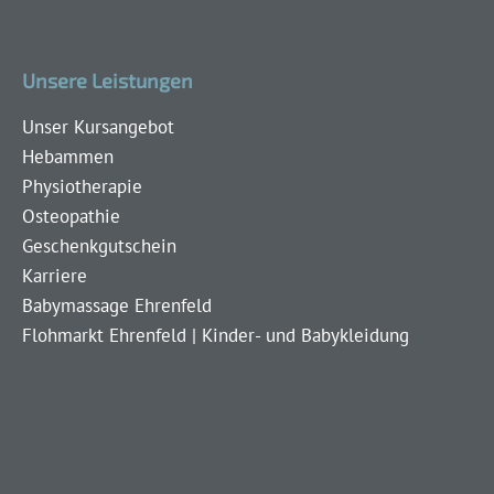
Unsere Leistungen
Unser Kursangebot
Hebammen
Physiotherapie
Osteopathie
Geschenkgutschein
Karriere
Babymassage Ehrenfeld
Flohmarkt Ehrenfeld | Kinder- und Babykleidung