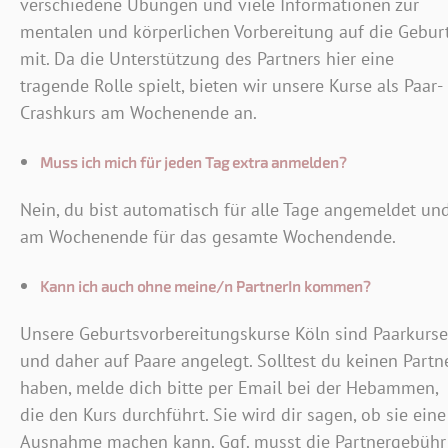
verschiedene Übungen und viele Informationen zur
mentalen und körperlichen Vorbereitung auf die Gebur
mit. Da die Unterstützung des Partners hier eine
tragende Rolle spielt, bieten wir unsere Kurse als Paar-
Crashkurs am Wochenende an.
Muss ich mich für jeden Tag extra anmelden?
Nein, du bist automatisch für alle Tage angemeldet un
am Wochenende für das gesamte Wochendende.
Kann ich auch ohne meine/n PartnerIn kommen?
Unsere Geburtsvorbereitungskurse Köln sind Paarkurse
und daher auf Paare angelegt. Solltest du keinen Partn
haben, melde dich bitte per Email bei der Hebammen,
die den Kurs durchführt. Sie wird dir sagen, ob sie eine
Ausnahme machen kann. Ggf. musst die Partnergebühr