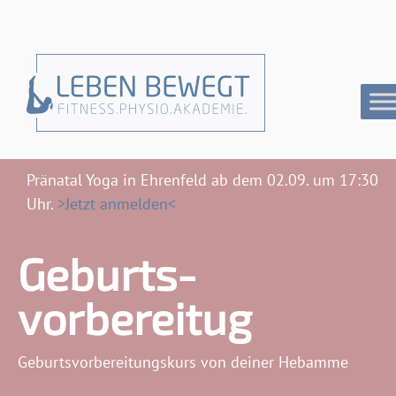
Pränatal Yoga in Ehrenfeld ab dem 02.09. um 17:30
Uhr.
>Jetzt anmelden<
Geburts-
vorbereitug
Geburtsvorbereitungskurs von deiner Hebamme