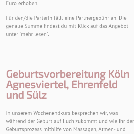
Euro erhoben.
Für den/die ParterIn fällt eine Partnergebühr an. Die
genaue Summe findest du mit Klick auf das Angebot
unter "mehr lesen".
Geburtsvorbereitung Köln
Agnesviertel, Ehrenfeld
und Sülz
In unserem Wochenendkurs besprechen wir, was
während der Geburt auf Euch zukommt und wie ihr de
Geburtsprozess mithilfe von Massagen, Atmen- und