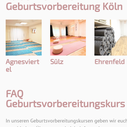
Geburtsvorbereitung Köln
Agnesviert
Sülz
Ehrenfeld
el
FAQ
Geburtsvorbereitungskurs
In unseren Geburtsvorbereitungskursen geben wir euc