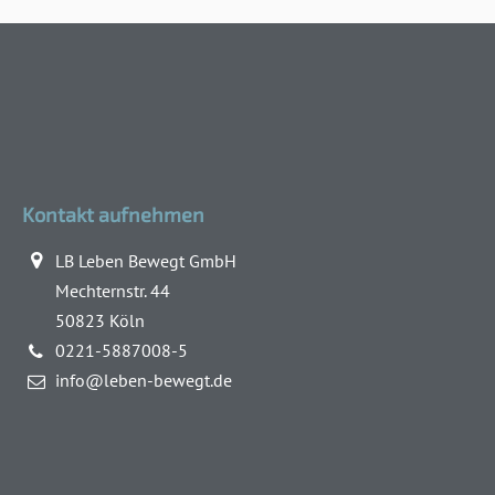
Kontakt aufnehmen
LB Leben Bewegt GmbH
Mechternstr. 44
50823 Köln
0221-5887008-5
info@leben-bewegt.de