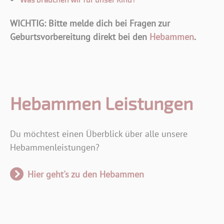
WICHTIG: Bitte melde dich bei Fragen zur
Geburtsvorbereitung direkt bei den
Hebammen
.
Hebammen Leistungen
Du möchtest einen Überblick über alle unsere
Hebammenleistungen?
Hier geht's zu den Hebammen