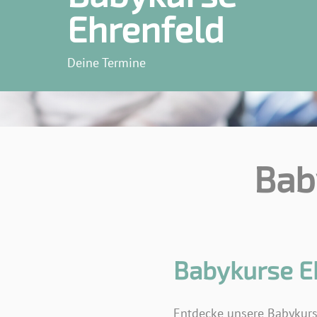
Ehrenfeld
Deine Termine
Bab
Babykurse E
Entdecke unsere Babykurse 