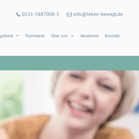
0221-5887008-5
info@leben-bewegt.de
gebote
Flohmarkt
Über uns
Akademie
Kontakt