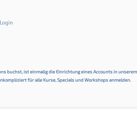
-Login
ns buchst, ist einmalig die Einrichtung eines Accounts in unsere
nkompliziert für alle Kurse, Specials und Workshops anmelden.