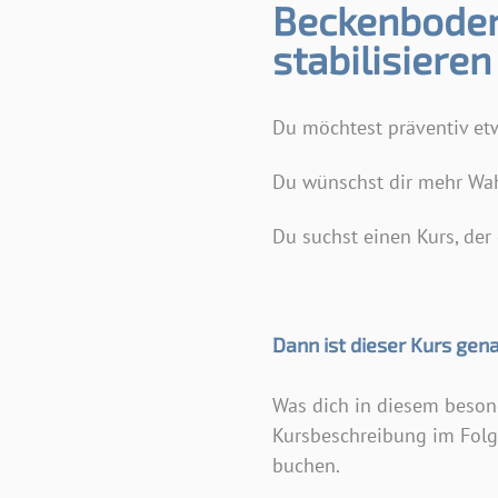
Beckenboden
stabilisieren
Du möchtest präventiv et
Du wünschst dir mehr Wa
Du suchst einen Kurs, der 
Dann ist dieser Kurs gena
Was dich in diesem besond
Kursbeschreibung im Folg
buchen.