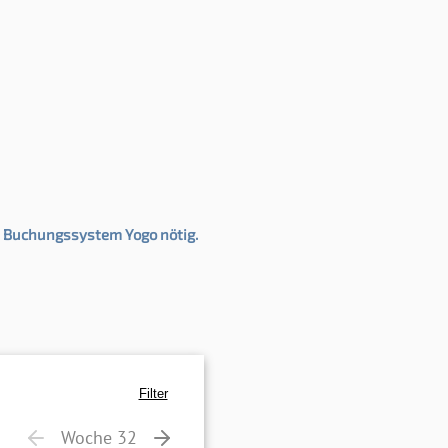
m Buchungssystem Yogo nötig.
Filter
Woche 32