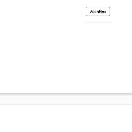
Anmelden