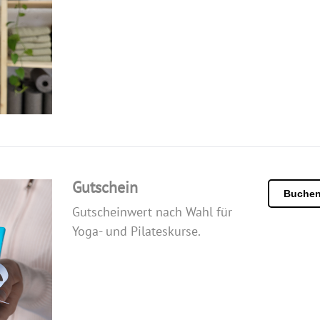
Gutschein
Buche
Gutscheinwert nach Wahl für
Yoga- und Pilateskurse.