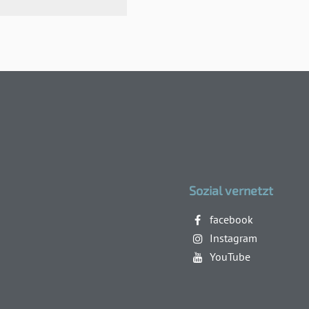
Sozial vernetzt
facebook
Instagram
YouTube