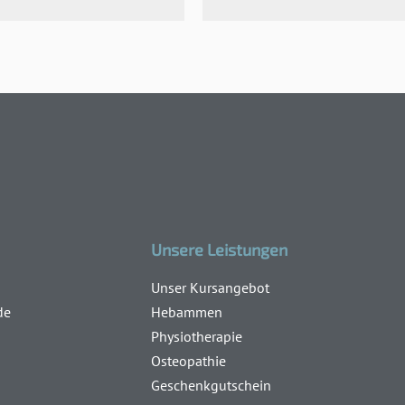
Unsere Leistungen
Unser Kursangebot
de
Hebammen
Physiotherapie
Osteopathie
Geschenkgutschein