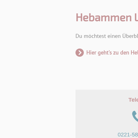
Hebammen L
Du möchtest einen Überbl
Hier geht's zu den 
Tel
0221-5