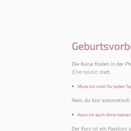
Geburtsvorbe
Die Kurse finden in der 
(Ebertplatz)
statt.
Muss ich mich für jeden T
Nein, du bist automatisc
Kann ich auch ohne meine
Der Kurs ist ein Paarkurs 