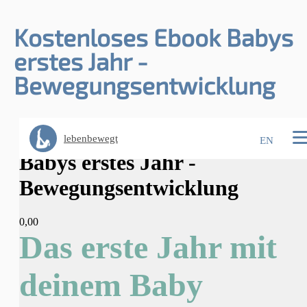
Kostenloses Ebook Babys
erstes Jahr -
Bewegungsentwicklung