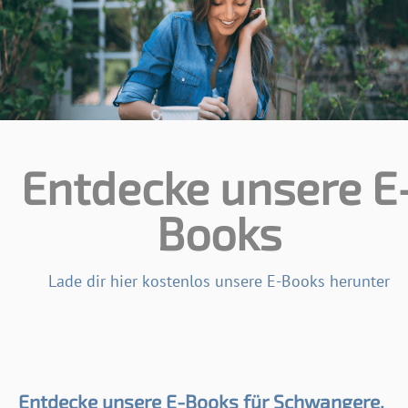
Entdecke unsere E
Books
Lade dir hier kostenlos unsere E-Books herunter
Entdecke unsere E-Books für Schwangere,