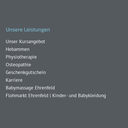
Unsere Leistungen
Unser Kursangebot
Hebammen
Physiotherapie
Osteopathie
Geschenkgutschein
Karriere
Babymassage Ehrenfeld
Flohmarkt Ehrenfeld | Kinder- und Babykleidung