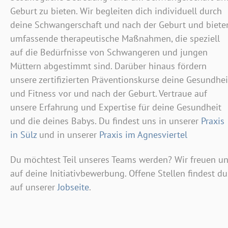
Geburt zu bieten. Wir begleiten dich individuell durch
deine Schwangerschaft und nach der Geburt und biete
umfassende therapeutische Maßnahmen, die speziell
auf die Bedürfnisse von Schwangeren und jungen
Müttern abgestimmt sind. Darüber hinaus fördern
unsere zertifizierten Präventionskurse deine Gesundhei
und Fitness vor und nach der Geburt. Vertraue auf
unsere Erfahrung und Expertise für deine Gesundheit
und die deines Babys. Du findest uns in unserer
Praxis
in Sülz
und in unserer
Praxis im Agnesviertel
Du möchtest Teil unseres Teams werden? Wir freuen u
auf deine Initiativbewerbung. Offene Stellen findest du
auf unserer
Jobseite
.