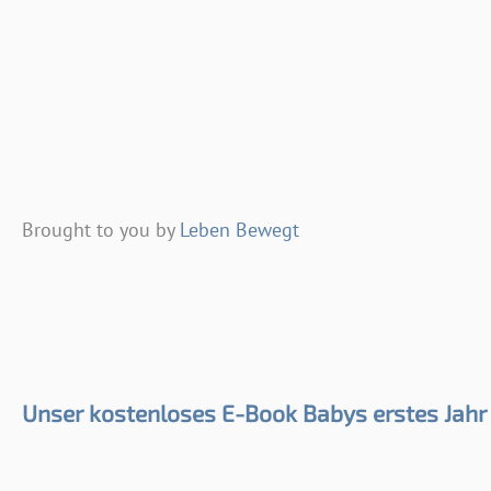
Brought to you by
Leben Bewegt
Unser kostenloses E-Book Babys erstes Jahr