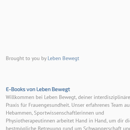
Brought to you by
Leben Bewegt
E-Books von Leben Bewegt
Willkommen bei Leben Bewegt, deiner interdisziplinär
Praxis für Frauengesundheit. Unser erfahrenes Team au
Hebammen, Sportwissenschaftlerinnen und
Physiotherapeutinnen arbeitet Hand in Hand, um dir di
bestmögliche Betreuung rund um Schwangerschaft un