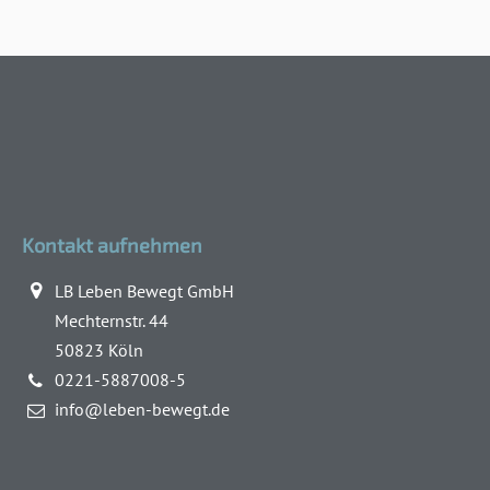
Kontakt aufnehmen
LB Leben Bewegt GmbH
Mechternstr. 44
50823 Köln
0221-5887008-5
info@leben-bewegt.de