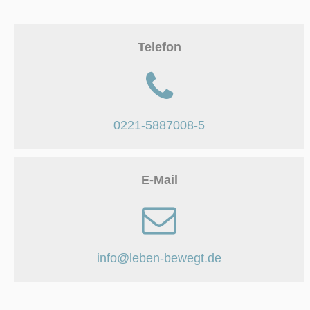
Telefon
0221-5887008-5
E-Mail
info@leben-bewegt.de