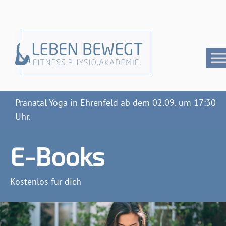
Pränatal Yoga in Ehrenfeld ab dem 02.09. um 17:30
Uhr.
>Jetzt anmelden<
E-Books
Kostenlos für dich