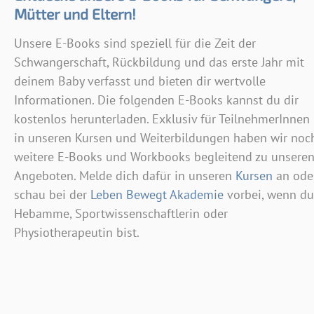
Mütter und Eltern!
Unsere E-Books sind speziell für die Zeit der
Schwangerschaft, Rückbildung und das erste Jahr mit
deinem Baby verfasst und bieten dir wertvolle
Informationen. Die folgenden E-Books kannst du dir
kostenlos herunterladen. Exklusiv für TeilnehmerInnen
in unseren Kursen und Weiterbildungen haben wir noc
weitere E-Books und Workbooks begleitend zu unsere
Angeboten. Melde dich dafür in unseren
Kursen
an ode
schau bei der
Leben Bewegt Akademie
vorbei, wenn du
Hebamme, Sportwissenschaftlerin oder
Physiotherapeutin bist.