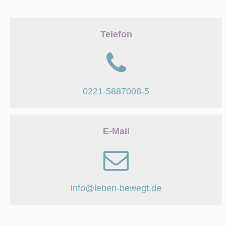
Telefon
0221-5887008-5
E-Mail
info@leben-bewegt.de