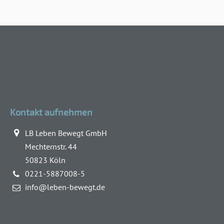
Kontakt aufnehmen
LB Leben Bewegt GmbH
Mechternstr. 44
50823 Köln
0221-5887008-5
info@leben-bewegt.de