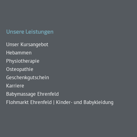
Unsere Leistungen
Unser Kursangebot
Hebammen
Physiotherapie
Osteopathie
Geschenkgutschein
Karriere
Babymassage Ehrenfeld
Flohmarkt Ehrenfeld | Kinder- und Babykleidung