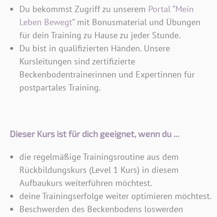
Du bekommst Zugriff zu unserem
Portal “Mein
Leben Bewegt”
mit Bonusmaterial und Übungen
für dein Training zu Hause zu jeder Stunde.
Du bist in qualifizierten Händen. Unsere
Kursleitungen sind zertifizierte
Beckenbodentrainerinnen und Expertinnen für
postpartales Training.
Dieser Kurs ist für dich geeignet, wenn du ...
die regelmäßige Trainingsroutine aus dem
Rückbildungskurs (Level 1 Kurs) in diesem
Aufbaukurs weiterführen möchtest.
deine Trainingserfolge weiter optimieren möchtest.
Beschwerden des Beckenbodens loswerden