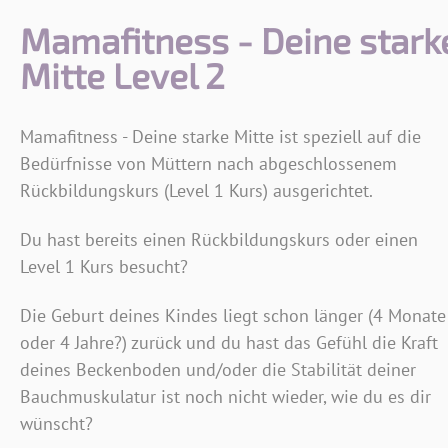
Mamafitness - Deine stark
Mitte Level 2
Mamafitness - Deine starke Mitte ist speziell auf die
Bedürfnisse von Müttern nach abgeschlossenem
Rückbildungskurs (Level 1 Kurs) ausgerichtet.
Du hast bereits einen Rückbildungskurs oder einen
Level 1 Kurs besucht?
Die Geburt deines Kindes liegt schon länger (4 Monate
oder 4 Jahre?) zurück und du hast das Gefühl die Kraft
deines Beckenboden und/oder die Stabilität deiner
Bauchmuskulatur ist noch nicht wieder, wie du es dir
wünscht?