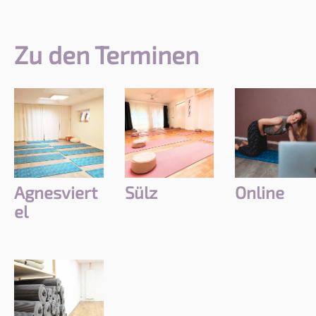
Zu den Terminen
Agnesviert
Sülz
Online
el