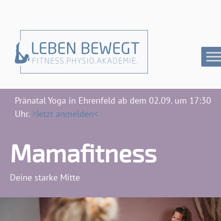
Pränatal Yoga in Ehrenfeld ab dem 02.09. um 17:30
Uhr.
>Jetzt anmelden<
Mamafitness
Deine starke Mitte