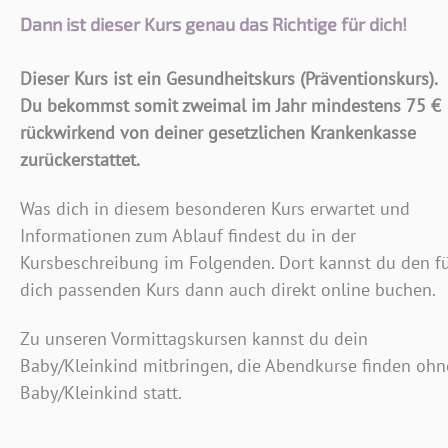
Dann ist dieser Kurs genau das Richtige für dich!
Dieser Kurs ist ein Gesundheitskurs (Präventionskurs).
Du bekommst somit zweimal im Jahr mindestens 75 €
rückwirkend von deiner gesetzlichen Krankenkasse
zurückerstattet.
Was dich in diesem besonderen Kurs erwartet und
Informationen zum Ablauf findest du in der
Kursbeschreibung im Folgenden. Dort kannst du den f
dich passenden Kurs dann auch direkt online buchen.
Zu unseren Vormittagskursen kannst du dein
Baby/Kleinkind mitbringen, die Abendkurse finden ohn
Baby/Kleinkind statt.