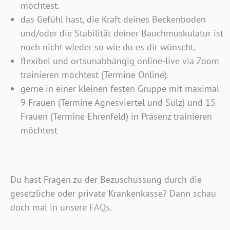
möchtest.
das Gefühl hast, die Kraft deines Beckenboden
und/oder die Stabilität deiner Bauchmuskulatur ist
noch nicht wieder so wie du es dir wünscht.
flexibel und ortsunabhängig online-live via Zoom
trainieren möchtest (Termine Online).
gerne in einer kleinen festen Gruppe mit maximal
9 Frauen (Termine Agnesviertel und Sülz) und 15
Frauen (Termine Ehrenfeld) in Präsenz trainieren
möchtest
Du hast Fragen zu der Bezuschussung durch die
gesetzliche oder private Krankenkasse? Dann schau
doch mal in unsere
FAQs
.