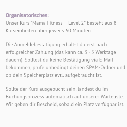
Organisatorisches:
Unser Kurs “Mama Fitness – Level 2” besteht aus 8
Kurseinheiten über jeweils 60 Minuten.
Die Anmeldebestätigung erhältst du erst nach
erfolgreicher Zahlung (das kann ca. 3 - 5 Werktage
dauern). Solltest du keine Bestätigung via E-Mail
bekommen, prüfe unbedingt deinen SPAM-Ordner und
ob dein Speicherplatz evtl. aufgebraucht ist.
Sollte der Kurs ausgebucht sein, landest du im
Buchungsprozess automatisch auf unserer Warteliste.
Wir geben dir Bescheid, sobald ein Platz verfügbar ist.