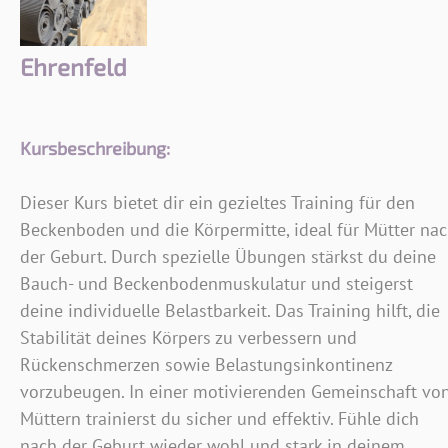
Ehrenfeld
Kursbeschreibung:
Dieser Kurs bietet dir ein gezieltes Training für den
Beckenboden und die Körpermitte, ideal für Mütter na
der Geburt. Durch spezielle Übungen stärkst du deine
Bauch- und Beckenbodenmuskulatur und steigerst
deine individuelle Belastbarkeit. Das Training hilft, die
Stabilität deines Körpers zu verbessern und
Rückenschmerzen sowie Belastungsinkontinenz
vorzubeugen. In einer motivierenden Gemeinschaft vo
Müttern trainierst du sicher und effektiv. Fühle dich
nach der Geburt wieder wohl und stark in deinem