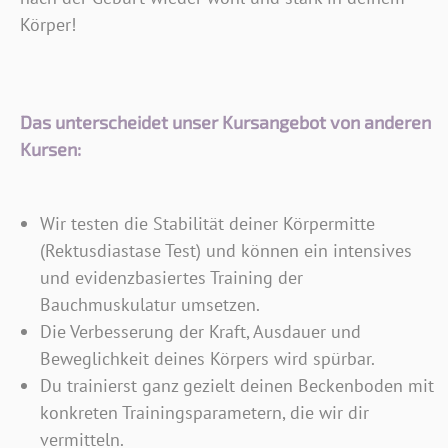
Körper!
Das unterscheidet unser Kursangebot von anderen
Kursen:
Wir testen die Stabilität deiner Körpermitte
(Rektusdiastase Test) und können ein intensives
und evidenzbasiertes Training der
Bauchmuskulatur umsetzen.
Die Verbesserung der Kraft, Ausdauer und
Beweglichkeit deines Körpers wird spürbar.
Du trainierst ganz gezielt deinen Beckenboden mit
konkreten Trainingsparametern, die wir dir
vermitteln.