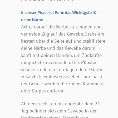
In dieser Phase ist Ruhe das Wichtigste für
deine Narbe
Achte darauf die Narbe zu schonen und
vermeide Zug auf das Gewebe. Stehe am
besten über die Seite auf und stabilisiere
deine Narbe und das Gewebe darum
sanft mit deinen Händen, um Zugkräfte
möglichst zu vermeiden. Das Pflaster
schützt in den ersten Tagen deine Narbe
zusätzlich. Frühestens sieben Tage nach
der Geburt werden die Fäden, Klammern
oder Stripes entfernt.
Ab dem sechsten bis ungefähr dem 21.
Tag befindet sich dein Gewebe in der
Proliferationsphase. Fibroblasten