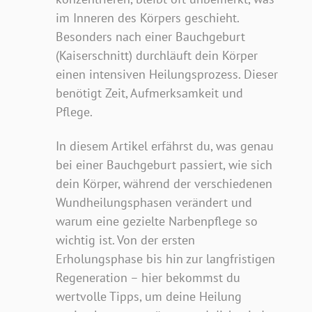
im Inneren des Körpers geschieht.
Besonders nach einer Bauchgeburt
(Kaiserschnitt) durchläuft dein Körper
einen intensiven Heilungsprozess. Dieser
benötigt Zeit, Aufmerksamkeit und
Pflege.
In diesem Artikel erfährst du, was genau
bei einer Bauchgeburt passiert, wie sich
dein Körper, während der verschiedenen
Wundheilungsphasen verändert und
warum eine gezielte Narbenpflege so
wichtig ist. Von der ersten
Erholungsphase bis hin zur langfristigen
Regeneration – hier bekommst du
wertvolle Tipps, um deine Heilung