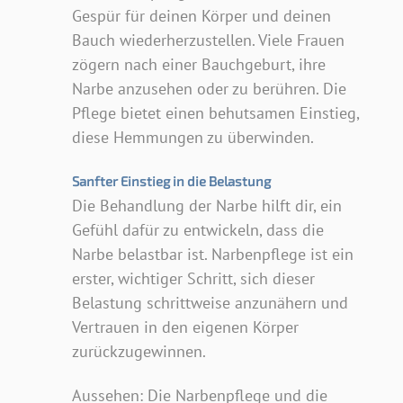
Gespür für deinen Körper und deinen
Bauch wiederherzustellen. Viele Frauen
zögern nach einer Bauchgeburt, ihre
Narbe anzusehen oder zu berühren. Die
Pflege bietet einen behutsamen Einstieg,
diese Hemmungen zu überwinden.
Sanfter Einstieg in die Belastung
Die Behandlung der Narbe hilft dir, ein
Gefühl dafür zu entwickeln, dass die
Narbe belastbar ist. Narbenpflege ist ein
erster, wichtiger Schritt, sich dieser
Belastung schrittweise anzunähern und
Vertrauen in den eigenen Körper
zurückzugewinnen.
Aussehen: Die Narbenpflege und die