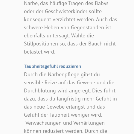
Narbe, das häufige Tragen des Babys
oder der Geschwisterkinder sollte
konsequent verzichtet werden. Auch das
schwere Heben von Gegenständen ist
ebenfalls untersagt. Wähle die
Stillpositionen so, dass der Bauch nicht
belastet wird.
Taubheitsgefühl reduzieren
Durch die Narbenpflege gibst du
sensible Reize auf das Gewebe und die
Durchblutung wird angeregt. Dies führt
dazu, dass du langfristig mehr Gefühl in
das neue Gewebe erlangst und das
Gefühl der Taubheit weniger wird.
Verwachsungen und Verhärtungen
können reduziert werden. Durch die