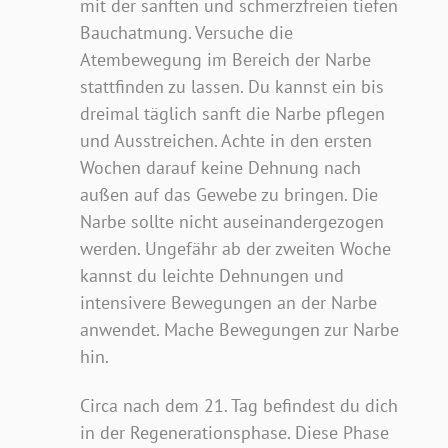
mit der sanften und schmerzfreien tiefen
Bauchatmung. Versuche die
Atembewegung im Bereich der Narbe
stattfinden zu lassen. Du kannst ein bis
dreimal täglich sanft die Narbe pflegen
und Ausstreichen. Achte in den ersten
Wochen darauf keine Dehnung nach
außen auf das Gewebe zu bringen. Die
Narbe sollte nicht auseinandergezogen
werden. Ungefähr ab der zweiten Woche
kannst du leichte Dehnungen und
intensivere Bewegungen an der Narbe
anwendet. Mache Bewegungen zur Narbe
hin.
Circa nach dem 21. Tag befindest du dich
in der Regenerationsphase. Diese Phase