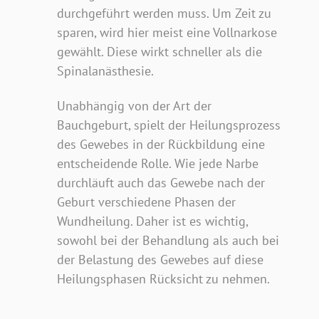
durchgeführt werden muss. Um Zeit zu
sparen, wird hier meist eine Vollnarkose
gewählt. Diese wirkt schneller als die
Spinalanästhesie.
Unabhängig von der Art der
Bauchgeburt, spielt der Heilungsprozess
des Gewebes in der Rückbildung eine
entscheidende Rolle. Wie jede Narbe
durchläuft auch das Gewebe nach der
Geburt verschiedene Phasen der
Wundheilung. Daher ist es wichtig,
sowohl bei der Behandlung als auch bei
der Belastung des Gewebes auf diese
Heilungsphasen Rücksicht zu nehmen.