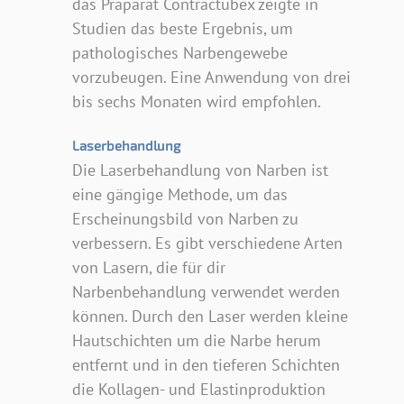
das Präparat Contractubex zeigte in
Studien das beste Ergebnis, um
pathologisches Narbengewebe
vorzubeugen. Eine Anwendung von drei
bis sechs Monaten wird empfohlen.
Laserbehandlung
Die Laserbehandlung von Narben ist
eine gängige Methode, um das
Erscheinungsbild von Narben zu
verbessern. Es gibt verschiedene Arten
von Lasern, die für dir
Narbenbehandlung verwendet werden
können. Durch den Laser werden kleine
Hautschichten um die Narbe herum
entfernt und in den tieferen Schichten
die Kollagen- und Elastinproduktion