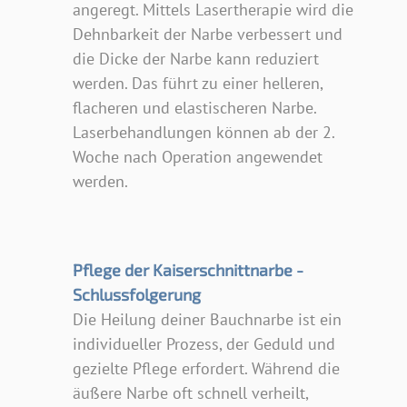
angeregt. Mittels Lasertherapie wird die
Dehnbarkeit der Narbe verbessert und
die Dicke der Narbe kann reduziert
werden. Das führt zu einer helleren,
flacheren und elastischeren Narbe.
Laserbehandlungen können ab der 2.
Woche nach Operation angewendet
werden.
Pflege der Kaiserschnittnarbe -
Schlussfolgerung
Die Heilung deiner Bauchnarbe ist ein
individueller Prozess, der Geduld und
gezielte Pflege erfordert. Während die
äußere Narbe oft schnell verheilt,