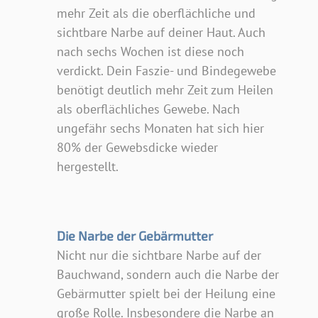
mehr Zeit als die oberflächliche und
sichtbare Narbe auf deiner Haut. Auch
nach sechs Wochen ist diese noch
verdickt. Dein Faszie- und Bindegewebe
benötigt deutlich mehr Zeit zum Heilen
als oberflächliches Gewebe. Nach
ungefähr sechs Monaten hat sich hier
80% der Gewebsdicke wieder
hergestellt.
Die Narbe der Gebärmutter
Nicht nur die sichtbare Narbe auf der
Bauchwand, sondern auch die Narbe der
Gebärmutter spielt bei der Heilung eine
große Rolle. Insbesondere die Narbe an