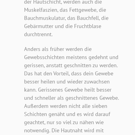
der Hautschicht, werden auch die
Muskelfaszien, das Fettgewebe, die
Bauchmuskulatur, das Bauchfell, die
Gebärmutter und die Fruchtblase
durchtrennt.
Anders als früher werden die
Gewebsschichten meistens gedehnt und
gerissen, anstatt geschnitten zu werden.
Das hat den Vorteil, dass dein Gewebe
besser heilen und wieder zuwachsen
kann. Gerissenes Gewebe heilt besser
und schneller als geschnittenes Gewebe.
Außerdem werden nicht alle sieben
Schichten genäht und es wird darauf
geachtet, nur so viel zu nähen wie
notwendig. Die Hautnaht wird mit