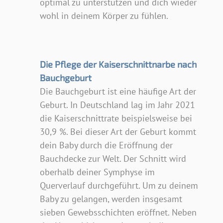
optimal zu unterstützen und dich wieder
wohl in deinem Körper zu fühlen.
Die Pflege der Kaiserschnittnarbe nach
Bauchgeburt
Die Bauchgeburt ist eine häufige Art der
Geburt. In Deutschland lag im Jahr 2021
die Kaiserschnittrate beispielsweise bei
30,9 %. Bei dieser Art der Geburt kommt
dein Baby durch die Eröffnung der
Bauchdecke zur Welt. Der Schnitt wird
oberhalb deiner Symphyse im
Querverlauf durchgeführt. Um zu deinem
Baby zu gelangen, werden insgesamt
sieben Gewebsschichten eröffnet. Neben