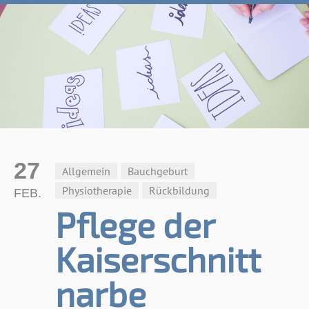
27
Allgemein
Bauchgeburt
Physiotherapie
Rückbildung
FEB.
Pflege der
Kaiserschnitt
narbe