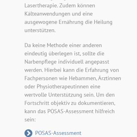
Lasertherapie. Zudem können
Kälteanwendungen und eine
ausgewogene Ernährung die Heilung
unterstützen.
Da keine Methode einer anderen
eindeutig überlegen ist, sollte die
Narbenpflege individuell angepasst
werden. Hierbei kann die Erfahrung von
Fachpersonen wie Hebammen, Ärztinnen
oder Physiotherapeutinnen eine
wertvolle Unterstützung sein. Um den
Fortschritt objektiv zu dokumentieren,
kann das POSAS-Assessment hilfreich
sein:
POSAS-Assessment