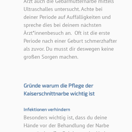
Arzt auch die Gebärmutternarbe mittels
Ultraschalles untersucht. Achte bei
deiner Periode auf Auffälligkeiten und
spreche dies bei deinem nächsten
Ärzt*innenbesuch an. Oft ist die erste
Periode nach einer Geburt schmerzhafter
als zuvor. Du musst dir deswegen keine
großen Sorgen machen.
Gründe warum die Pflege der
Kaiserschnittnarbe wichtig ist
Infektionen verhindern
Besonders wichtig ist, dass du deine
Hände vor der Behandlung der Narbe