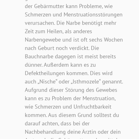
der Gebärmutter kann Probleme, wie
Schmerzen und Menstruationsstörungen
verursachen. Die Narbe benötigt mehr
Zeit zum Heilen, als anderes
Narbengewebe und ist oft sechs Wochen
nach Geburt noch verdickt. Die
Bauchnarbe dagegen ist meist bereits
dünner. Außerdem kann es zu
Defektheilungen kommen. Dies wird
auch „Nische“ oder „Isthmozele“ genannt.
Aufgrund dieser Störung des Gewebes
kann es zu Problem der Menstruation,
wie Schmerzen und Unfruchtbarkeit
kommen. Aus diesem Grund solltest du
darauf achten, dass bei der
Nachbehandlung deine Ärztin oder dein