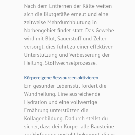
Nach dem Entfernen der Kälte weiten
sich die Blutgefäße erneut und eine
zeitweise Mehrdurchblutung in
Narbengebiet findet statt. Das Gewebe
wird mit Blut, Sauerstoff und Zellen
versorgt, dies führt zu einer effektiven
Unterstützung und Verbesserung der
Heilung. Stoffwechselprozesse.
Körpereigene Ressourcen aktivieren
Ein gesunder Lebensstil fördert die
Wundheilung. Eine ausreichende
Hydration und eine vollwertige
Ernährung unterstützen die
Kollagenbildung. Dadurch stellst du
sicher, dass dein Körper alle Bausteine
zur Verfügung gestellt bekommt, die er