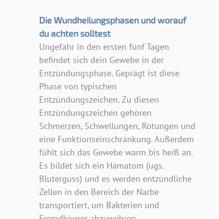
Die Wundheilungsphasen und worauf
du achten solltest
Ungefähr in den ersten fünf Tagen
befindet sich dein Gewebe in der
Entzündungsphase. Geprägt ist diese
Phase von typischen
Entzündungszeichen. Zu diesen
Entzündungszeichen gehören
Schmerzen, Schwellungen, Rötungen und
eine Funktionseinschränkung. Außerdem
fühlt sich das Gewebe warm bis heiß an.
Es bildet sich ein Hämatom (ugs.
Bluterguss) und es werden entzündliche
Zellen in den Bereich der Narbe
transportiert, um Bakterien und
Fremdkörper abzuwehren.