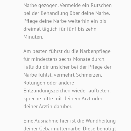
Narbe gezogen. Vermeide ein Rutschen
bei der Behandlung über deine Narbe.
Pflege deine Narbe weiterhin ein bis
dreimal täglich für fünf bis zehn
Minuten.
Am besten führst du die Narbenpflege
für mindestens sechs Monate durch.
Falls du dir unsicher bei der Pflege der
Narbe fühlst, vermehrt Schmerzen,
Rötungen oder andere
Entzündungszeichen wieder auftreten,
spreche bitte mit deinem Arzt oder
deiner Ärztin darüber.
Eine Ausnahme hier ist die Wundheilung
deiner Gebärmutternarbe. Diese benötigt