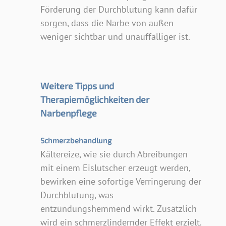
Förderung der Durchblutung kann dafür
sorgen, dass die Narbe von außen
weniger sichtbar und unauffälliger ist.
Weitere Tipps und
Therapiemöglichkeiten der
Narbenpflege
Schmerzbehandlung
Kältereize, wie sie durch Abreibungen
mit einem Eislutscher erzeugt werden,
bewirken eine sofortige Verringerung der
Durchblutung, was
entzündungshemmend wirkt. Zusätzlich
wird ein schmerzlindernder Effekt erzielt.