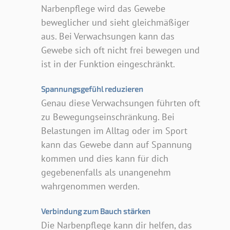
Narbenpflege wird das Gewebe
beweglicher und sieht gleichmäßiger
aus. Bei Verwachsungen kann das
Gewebe sich oft nicht frei bewegen und
ist in der Funktion eingeschränkt.
Spannungsgefühl reduzieren
Genau diese Verwachsungen führten oft
zu Bewegungseinschränkung. Bei
Belastungen im Alltag oder im Sport
kann das Gewebe dann auf Spannung
kommen und dies kann für dich
gegebenenfalls als unangenehm
wahrgenommen werden.
Verbindung zum Bauch stärken
Die Narbenpflege kann dir helfen, das