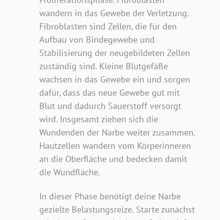
wandern in das Gewebe der Verletzung.
Fibroblasten sind Zellen, die für den
Aufbau von Bindegewebe und
Stabilisierung der neugebildeten Zellen
zuständig sind. Kleine Blutgefäße
wachsen in das Gewebe ein und sorgen
dafür, dass das neue Gewebe gut mit
Blut und dadurch Sauerstoff versorgt
wird. Insgesamt ziehen sich die
Wundenden der Narbe weiter zusammen.
Hautzellen wandern vom Körperinneren
an die Oberfläche und bedecken damit
die Wundfläche.
In dieser Phase benötigt deine Narbe
gezielte Belastungsreize. Starte zunächst