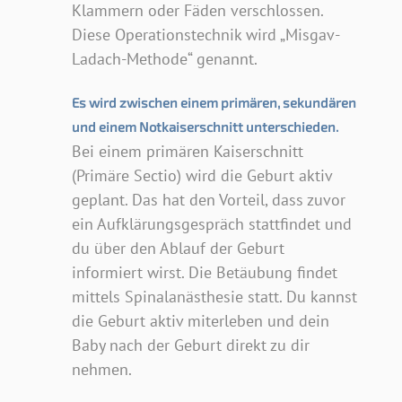
Klammern oder Fäden verschlossen.
Diese Operationstechnik wird „Misgav-
Ladach-Methode“ genannt.
Es wird zwischen einem primären, sekundären
und einem Notkaiserschnitt unterschieden.
Bei einem primären Kaiserschnitt
(Primäre Sectio) wird die Geburt aktiv
geplant. Das hat den Vorteil, dass zuvor
ein Aufklärungsgespräch stattfindet und
du über den Ablauf der Geburt
informiert wirst. Die Betäubung findet
mittels Spinalanästhesie statt. Du kannst
die Geburt aktiv miterleben und dein
Baby nach der Geburt direkt zu dir
nehmen.