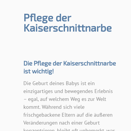
Pflege der
Kaiserschnittnarbe
Die Pflege der Kaiserschnittnarbe
ist wichtig!
Die Geburt deines Babys ist ein
einzigartiges und bewegendes Erlebnis
– egal, auf welchem Weg es zur Welt
kommt. Während sich viele
frischgebackene Eltern auf die äußeren
Veränderungen nach einer Geburt
konzentrieren, bleibt oft unbemerkt, was