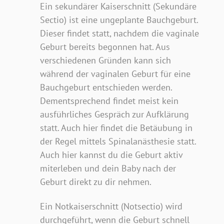
Ein sekundärer Kaiserschnitt (Sekundäre
Sectio) ist eine ungeplante Bauchgeburt.
Dieser findet statt, nachdem die vaginale
Geburt bereits begonnen hat. Aus
verschiedenen Gründen kann sich
während der vaginalen Geburt für eine
Bauchgeburt entschieden werden.
Dementsprechend findet meist kein
ausführliches Gespräch zur Aufklärung
statt. Auch hier findet die Betäubung in
der Regel mittels Spinalanästhesie statt.
Auch hier kannst du die Geburt aktiv
miterleben und dein Baby nach der
Geburt direkt zu dir nehmen.
Ein Notkaiserschnitt (Notsectio) wird
durchgeführt, wenn die Geburt schnell