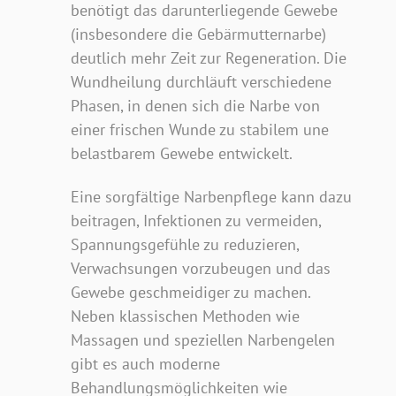
benötigt das darunterliegende Gewebe
(insbesondere die Gebärmutternarbe)
deutlich mehr Zeit zur Regeneration. Die
Wundheilung durchläuft verschiedene
Phasen, in denen sich die Narbe von
einer frischen Wunde zu stabilem une
belastbarem Gewebe entwickelt.
Eine sorgfältige Narbenpflege kann dazu
beitragen, Infektionen zu vermeiden,
Spannungsgefühle zu reduzieren,
Verwachsungen vorzubeugen und das
Gewebe geschmeidiger zu machen.
Neben klassischen Methoden wie
Massagen und speziellen Narbengelen
gibt es auch moderne
Behandlungsmöglichkeiten wie