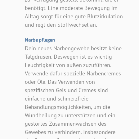
benötigt. Eine moderate Bewegung im
Alltag sorgt für eine gute Blutzirkulation
und regt den Stoffwechsel an.
Narbe pflegen
Dein neues Narbengewebe besitzt keine
Talgdrüsen. Deswegen ist es wichtig
Feuchtigkeit von außen zuzuführen.
Verwende dafür spezielle Narbencremes
oder Öle. Das Verwenden von
spezifischen Gels und Cremes sind
einfache und schmerzfreie
Behandlungsmöglichkeiten, um die
Wundheilung zu unterstützen und ein
gestörtes Zusammenwachsen des
Gewebes zu verhindern. Insbesondere