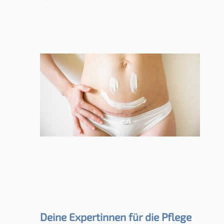
Deine Expertinnen für die Pflege