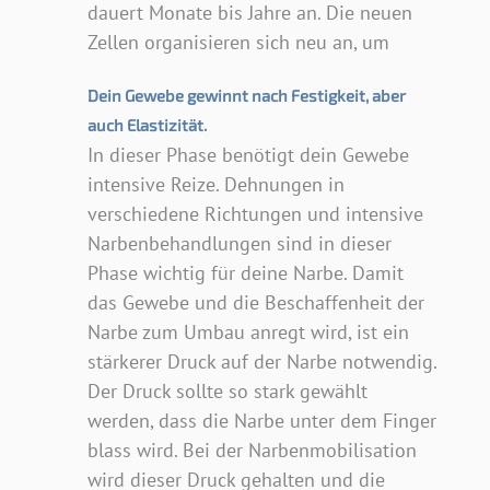
dauert Monate bis Jahre an. Die neuen
Zellen organisieren sich neu an, um
Dein Gewebe gewinnt nach Festigkeit, aber
auch Elastizität.
In dieser Phase benötigt dein Gewebe
intensive Reize. Dehnungen in
verschiedene Richtungen und intensive
Narbenbehandlungen sind in dieser
Phase wichtig für deine Narbe. Damit
das Gewebe und die Beschaffenheit der
Narbe zum Umbau anregt wird, ist ein
stärkerer Druck auf der Narbe notwendig.
Der Druck sollte so stark gewählt
werden, dass die Narbe unter dem Finger
blass wird. Bei der Narbenmobilisation
wird dieser Druck gehalten und die