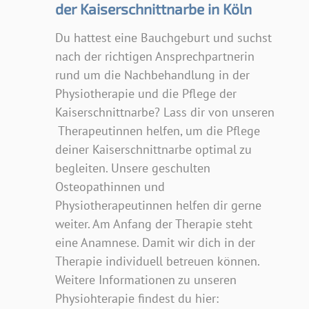
der Kaiserschnittnarbe in Köln
Du hattest eine Bauchgeburt und suchst
nach der richtigen Ansprechpartnerin
rund um die Nachbehandlung in der
Physiotherapie und die Pflege der
Kaiserschnittnarbe? Lass dir von unseren
Therapeutinnen helfen, um die Pflege
deiner Kaiserschnittnarbe optimal zu
begleiten. Unsere geschulten
Osteopathinnen und
Physiotherapeutinnen helfen dir gerne
weiter. Am Anfang der Therapie steht
eine Anamnese. Damit wir dich in der
Therapie individuell betreuen können.
Weitere Informationen zu unseren
Physiohterapie findest du hier: