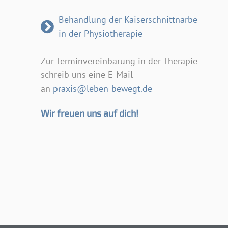
Behandlung der Kaiserschnittnarbe
in der Physiotherapie
Zur Terminvereinbarung in der Therapie
schreib uns eine E-Mail
an
praxis@leben-bewegt.de
Wir freuen uns auf dich!