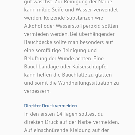
gut wäschst. Zur Reinigung der Narbe
kann milde Seife und Wasser verwendet
werden. Reizende Substanzen wie
Alkohol oder Wasserstoffperoxid sollten
vermieden werden. Bei überhängender
Bauchdecke sollte man besonders auf
eine sorgfältige Reinigung und
Belüftung der Wunde achten. Eine
Bauchbandage oder Kaiserschlüpfer
kann helfen die Bauchfalte zu glätten
und somit die Wundheilungssituation zu
verbessern.
Direkter Druck vermeiden
In den ersten 14 Tagen solltest du
direkten Druck auf der Narbe vermeiden.
Auf einschnürende Kleidung auf der