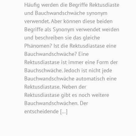
Häufig werden die Begriffe Rektusdiaste
und Bauchwandschwäche synonym
verwendet. Aber können diese beiden
Begriffe als Synonym verwendet werden
und beschreiben sie das gleiche
Phänomen? Ist die Rektusdiastase eine
Bauchwandschwäche? Eine
Rektusdiastase ist immer eine Form der
Bauchschwäche. Jedoch ist nicht jede
Bauchwandschwäche automatisch eine
Rektusdiastase. Neben der
Rektusdiastase gibt es noch weitere
Bauchwandschwächen. Der
entscheidende […]