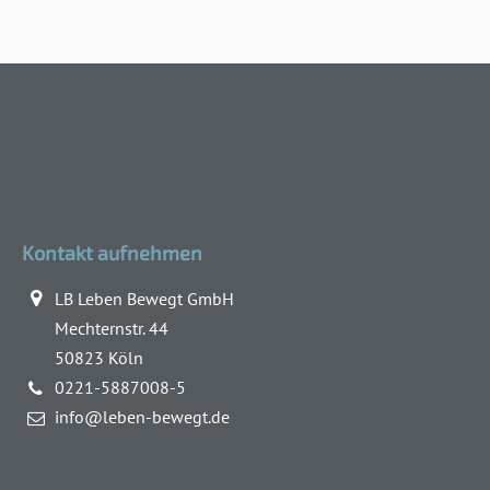
Kontakt aufnehmen
LB Leben Bewegt GmbH
Mechternstr. 44
50823 Köln
0221-5887008-5
info@leben-bewegt.de