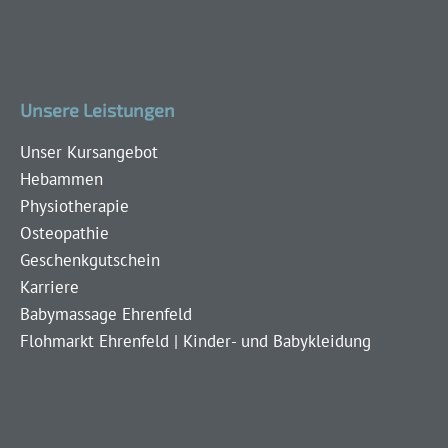
Unsere Leistungen
Unser Kursangebot
Hebammen
Physiotherapie
Osteopathie
Geschenkgutschein
Karriere
Babymassage Ehrenfeld
Flohmarkt Ehrenfeld | Kinder- und Babykleidung