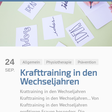
24
Allgemein
Physiotherapie
Prävention
Krafttraining in den
SEP.
Wechseljahren
Krattraining in den Wechseljahren
Krafttraining in den Wechseljahren… Von
Krafttraining in den Wechseljahren
profitieren Frauen besonders. Die