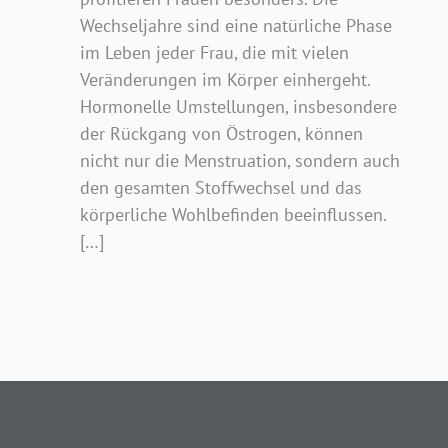
Wechseljahre sind eine natürliche Phase
im Leben jeder Frau, die mit vielen
Veränderungen im Körper einhergeht.
Hormonelle Umstellungen, insbesondere
der Rückgang von Östrogen, können
nicht nur die Menstruation, sondern auch
den gesamten Stoffwechsel und das
körperliche Wohlbefinden beeinflussen.
[…]