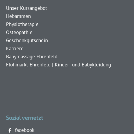
Unser Kursangebot
Hebammen
Physiotherapie
Osteopathie
Geschenkgutschein
Karriere
Babymassage Ehrenfeld
Flohmarkt Ehrenfeld | Kinder- und Babykleidung
Sozial vernetzt
facebook