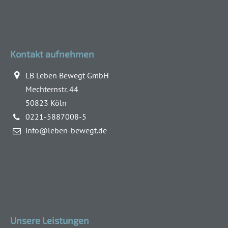
Kontakt aufnehmen
LB Leben Bewegt GmbH
Mechternstr. 44
50823 Köln
0221-5887008-5
info@leben-bewegt.de
Unsere Leistungen